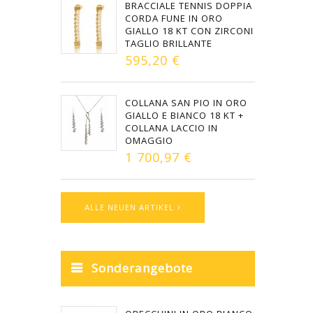
BRACCIALE TENNIS DOPPIA
CORDA FUNE IN ORO
GIALLO 18 KT CON ZIRCONI
TAGLIO BRILLANTE
595,20 €
COLLANA SAN PIO IN ORO
GIALLO E BIANCO 18 KT +
COLLANA LACCIO IN
OMAGGIO
1 700,97 €
ALLE NEUEN ARTIKEL
Sonderangebote