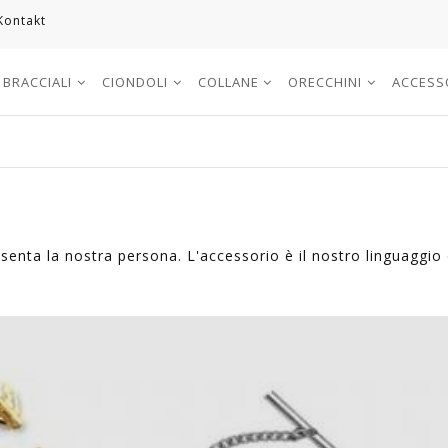
Kontakt
BRACCIALI
CIONDOLI
COLLANE
ORECCHINI
ACCESS
esenta la nostra persona. L'accessorio è il nostro linguaggio 