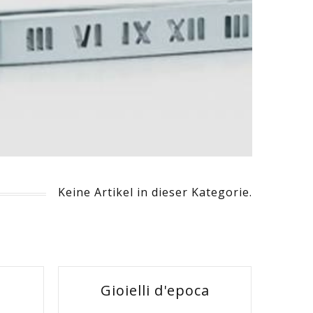
Keine Artikel in dieser Kategorie.
Gioielli d'epoca