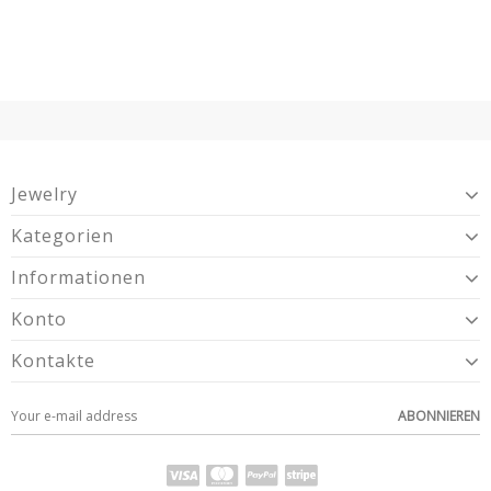
Jewelry
Kategorien
Informationen
Konto
Kontakte
ABONNIEREN