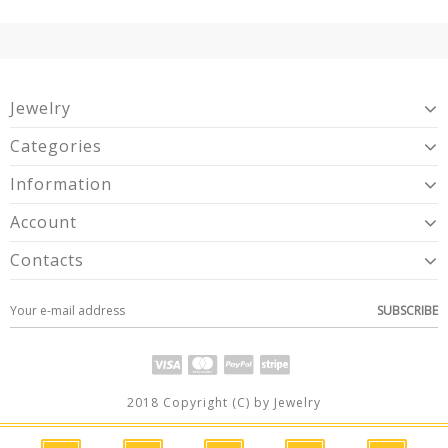
Jewelry
Categories
Information
Account
Contacts
SUBSCRIBE
2018 Copyright (C) by Jewelry