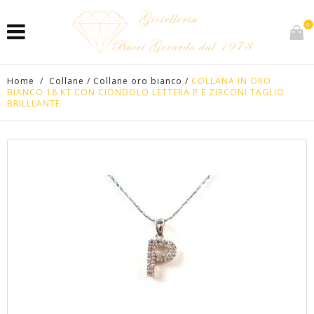
0
Home
/
Collane
/
Collane oro bianco
/
COLLANA IN ORO
BIANCO 18 KT CON CIONDOLO LETTERA P E ZIRCONI TAGLIO
BRILLLANTE