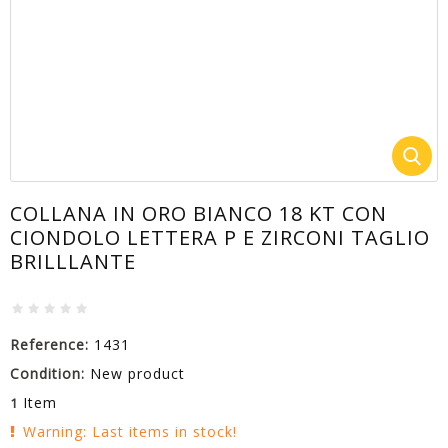
COLLANA IN ORO BIANCO 18 KT CON
CIONDOLO LETTERA P E ZIRCONI TAGLIO
BRILLLANTE
Reference:
1431
Condition:
New product
Item
1
Warning: Last items in stock!