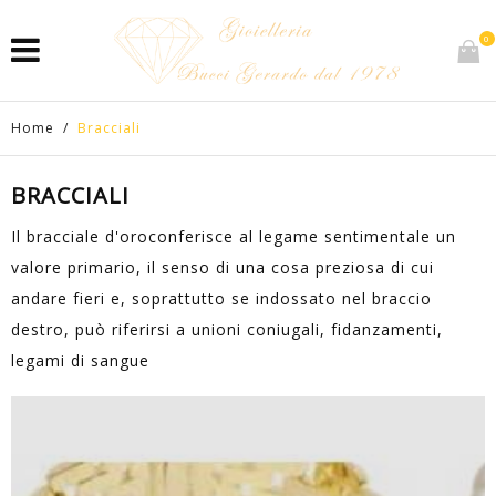
0
Home
/
Bracciali
BRACCIALI
Il bracciale d'oroconferisce al legame sentimentale un
valore primario, il senso di una cosa preziosa di cui
andare fieri e, soprattutto se indossato nel braccio
destro, può riferirsi a unioni coniugali, fidanzamenti,
legami di sangue