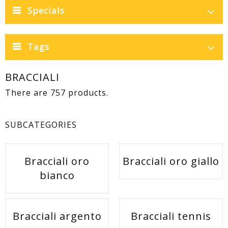
Specials
Tags
BRACCIALI
There are 757 products.
SUBCATEGORIES
Bracciali oro
Bracciali oro giallo
bianco
Bracciali argento
Bracciali tennis