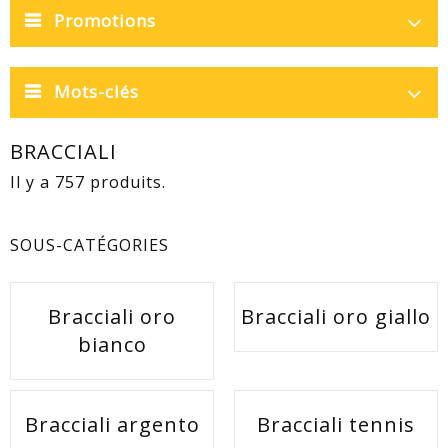
Promotions
Mots-clés
BRACCIALI
Il y a 757 produits.
SOUS-CATÉGORIES
Bracciali oro
Bracciali oro giallo
bianco
Bracciali argento
Bracciali tennis