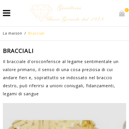
0
La maison
/
Bracciali
BRACCIALI
Il bracciale d'oroconferisce al legame sentimentale un
valore primario, il senso di una cosa preziosa di cui
andare fieri e, soprattutto se indossato nel braccio
destro, può riferirsi a unioni coniugali, fidanzamenti,
legami di sangue