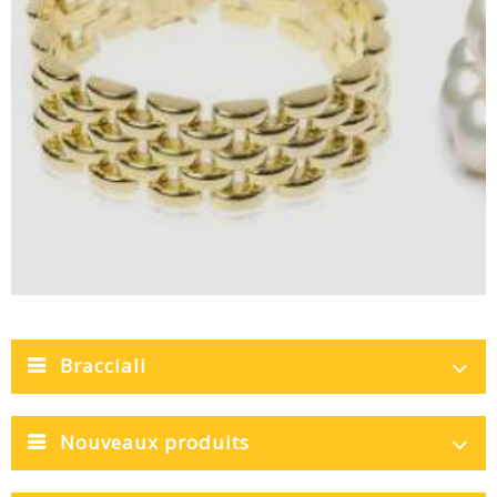
Bracciali
Nouveaux produits