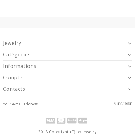
Jewelry
Catégories
Informations
Compte
Contacts
SUBSCRIBE
2018 Copyright (C) by Jewelry