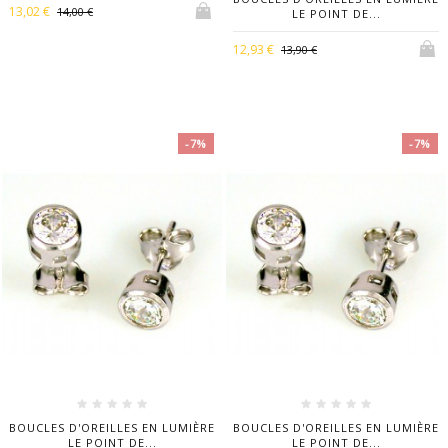
13,02 €
14,00 €
LE POINT DE...
12,93 €
13,90 €
-7%
-7%
BOUCLES D'OREILLES EN LUMIÈRE
BOUCLES D'OREILLES EN LUMIÈRE
LE POINT DE...
LE POINT DE...