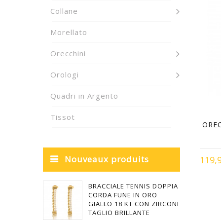
Collane
Morellato
Orecchini
Orologi
Quadri in Argento
Tissot
OREC
Nouveaux produits
119,
BRACCIALE TENNIS DOPPIA
CORDA FUNE IN ORO
GIALLO 18 KT CON ZIRCONI
TAGLIO BRILLANTE