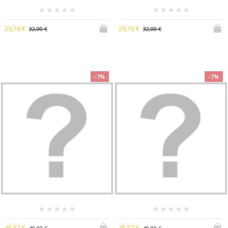
29,76 €
29,76 €
32,00 €
32,00 €
-7%
-7%
45,57 €
45,57 €