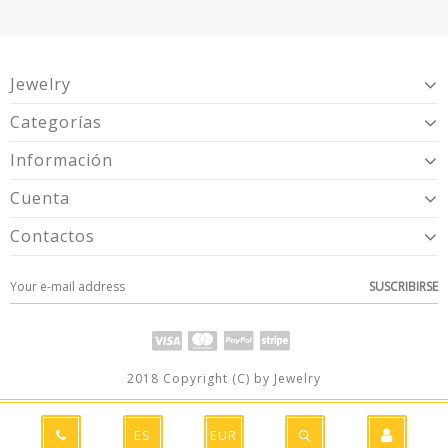
Jewelry
Categorías
Información
Cuenta
Contactos
SUSCRIBIRSE
2018 Copyright (C) by Jewelry
ES
EUR