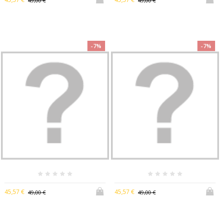
49,00 €
49,00 €
-7%
-7%
45,57 €
45,57 €
49,00 €
49,00 €