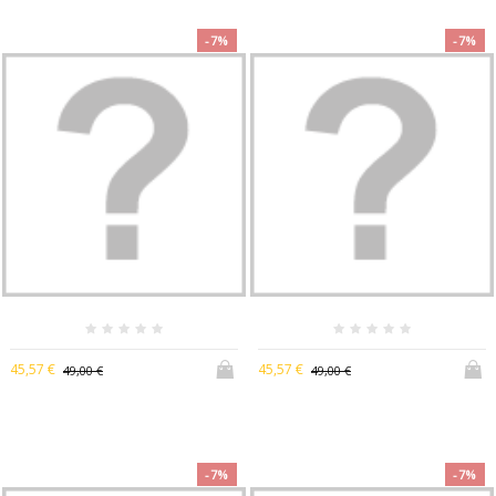
-7%
-7%
45,57 €
45,57 €
49,00 €
49,00 €
-7%
-7%