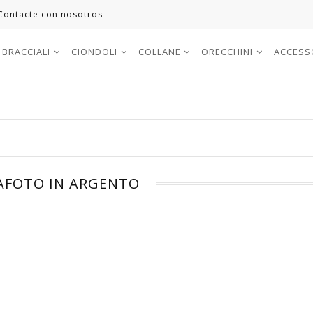
Contacte con nosotros
BRACCIALI
CIONDOLI
COLLANE
ORECCHINI
ACCESS
AFOTO IN ARGENTO