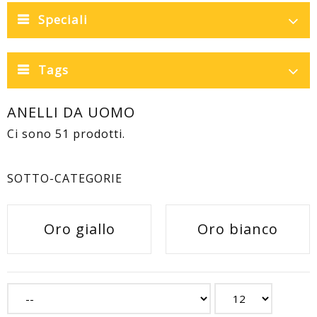
Speciali
Tags
ANELLI DA UOMO
Ci sono 51 prodotti.
SOTTO-CATEGORIE
Oro giallo
Oro bianco