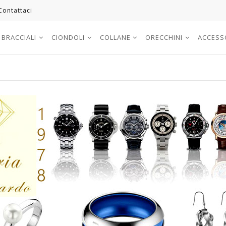
Contattaci
BRACCIALI
CIONDOLI
COLLANE
ORECCHINI
ACCESS