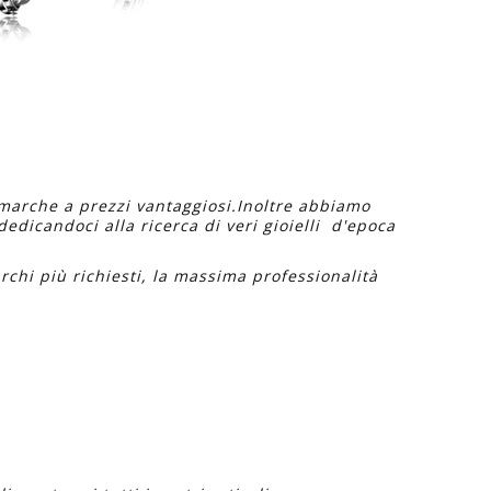
 marche a prezzi vantaggiosi.Inoltre abbiamo
edicandoci alla ricerca di veri gioielli d'epoca
rchi più richiesti, la massima professionalità