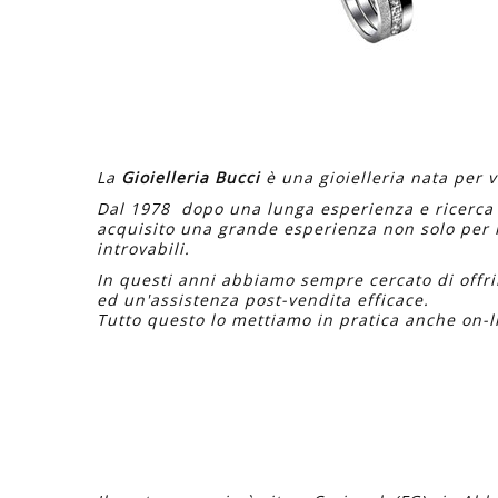
La
Gioielleria Bucci
è una gioielleria nata per v
Dal 1978 dopo una lunga esperienza e ricerca si
acquisito una grande esperienza non solo per i 
introvabili.
In questi anni abbiamo sempre cercato di offrir
ed un'assistenza post-vendita efficace.
Tutto questo lo mettiamo in pratica anche on-l