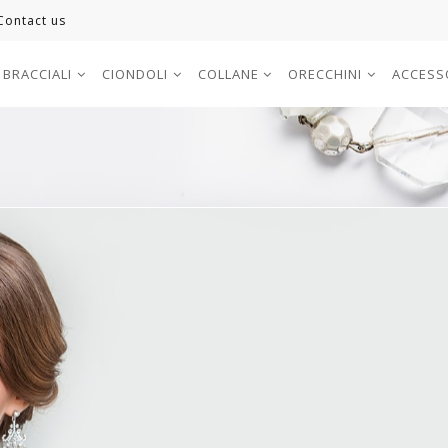
Contact us
BRACCIALI
CIONDOLI
COLLANE
ORECCHINI
ACCESS