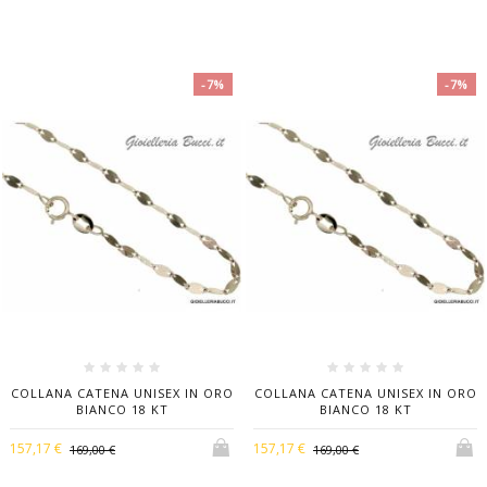
-7%
-7%
COLLANA CATENA UNISEX IN ORO
COLLANA CATENA UNISEX IN ORO
BIANCO 18 KT
BIANCO 18 KT
157,17 €
157,17 €
169,00 €
169,00 €