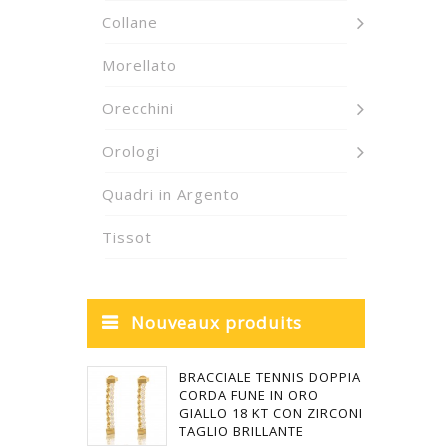
Collane
Morellato
Orecchini
Orologi
Quadri in Argento
Tissot
Nouveaux produits
BRACCIALE TENNIS DOPPIA
CORDA FUNE IN ORO
GIALLO 18 KT CON ZIRCONI
TAGLIO BRILLANTE