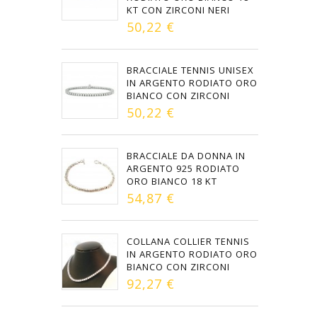
KT CON ZIRCONI NERI
50,22 €
BRACCIALE TENNIS UNISEX
IN ARGENTO RODIATO ORO
BIANCO CON ZIRCONI
50,22 €
BRACCIALE DA DONNA IN
ARGENTO 925 RODIATO
ORO BIANCO 18 KT
54,87 €
COLLANA COLLIER TENNIS
IN ARGENTO RODIATO ORO
BIANCO CON ZIRCONI
92,27 €