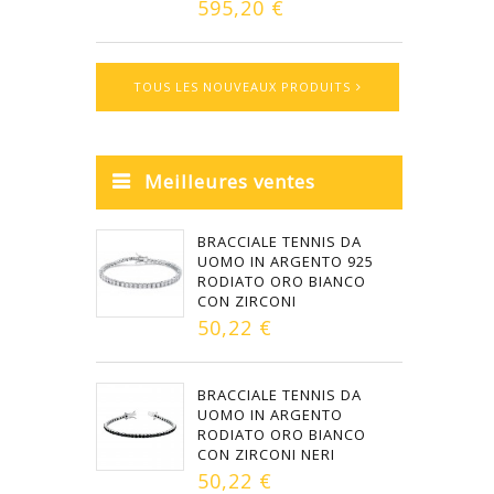
595,20 €
TOUS LES NOUVEAUX PRODUITS
Meilleures ventes
BRACCIALE TENNIS DA
UOMO IN ARGENTO 925
RODIATO ORO BIANCO
CON ZIRCONI
50,22 €
BRACCIALE TENNIS DA
UOMO IN ARGENTO
RODIATO ORO BIANCO
CON ZIRCONI NERI
50,22 €