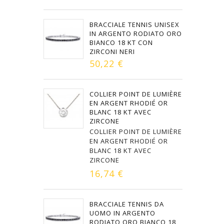
BRACCIALE TENNIS UNISEX
IN ARGENTO RODIATO ORO
BIANCO 18 KT CON
ZIRCONI NERI
50,22 €
COLLIER POINT DE LUMIÈRE
EN ARGENT RHODIÉ OR
BLANC 18 KT AVEC
ZIRCONE
COLLIER POINT DE LUMIÈRE
EN ARGENT RHODIÉ OR
BLANC 18 KT AVEC
ZIRCONE
16,74 €
BRACCIALE TENNIS DA
UOMO IN ARGENTO
RODIATO ORO BIANCO 18